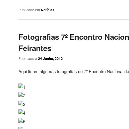
Publicado em
Notícias
Fotografias 7º Encontro Nacion
Feirantes
Publicado a
24 Junho, 2012
Aqui ficam algumas fotografias do 7º Encontro Nacional de