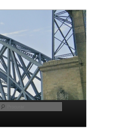
Procurar