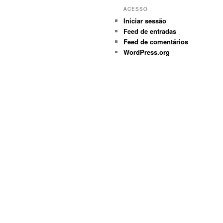
ACESSO
Iniciar sessão
Feed de entradas
Feed de comentários
WordPress.org