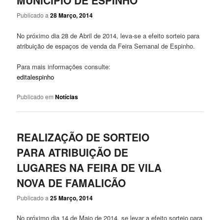
MUNICÍPIO DE ESPINHO
Publicado a
28 Março, 2014
No próximo dia 28 de Abril de 2014, leva-se a efeito sorteio para
atribuição de espaços de venda da Feira Semanal de Espinho.
Para mais informações consulte:
editalespinho
Publicado em
Notícias
REALIZAÇÃO DE SORTEIO
PARA ATRIBUIÇÃO DE
LUGARES NA FEIRA DE VILA
NOVA DE FAMALICÃO
Publicado a
25 Março, 2014
No próximo dia 14 de Maio de 2014, se levar a efeito sorteio para