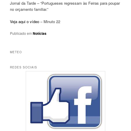
Jornal da Tarde – “Portugueses regressam às Feiras para poupar
no orçamento familiar.”
Veja aqui o vídeo
– Minuto 22
Publicado em
Notícias
METEO
REDES SOCIAIS