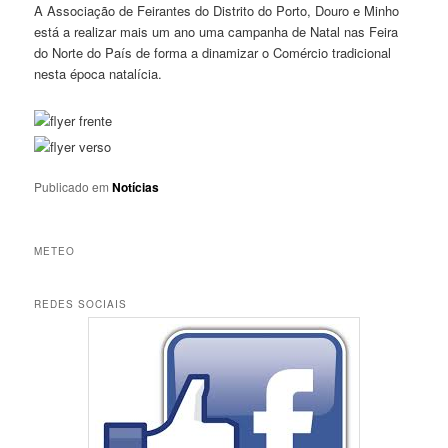
A Associação de Feirantes do Distrito do Porto, Douro e Minho
está a realizar mais um ano uma campanha de Natal nas Feira
do Norte do País de forma a dinamizar o Comércio tradicional
nesta época natalícia.
Publicado em
Notícias
METEO
REDES SOCIAIS