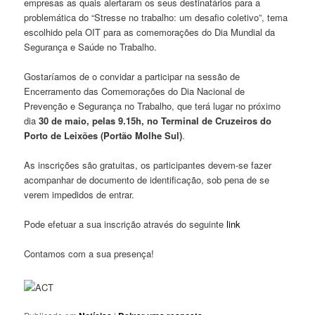
empresas as quais alertaram os seus destinatários para a
problemática do “Stresse no trabalho: um desafio coletivo”, tema
escolhido pela OIT para as comemorações do Dia Mundial da
Segurança e Saúde no Trabalho.
Gostaríamos de o convidar a participar na sessão de
Encerramento das Comemorações do Dia Nacional de
Prevenção e Segurança no Trabalho, que terá lugar no próximo
dia
30 de maio, pelas 9.15h, no Terminal de Cruzeiros do
Porto de Leixões (Portão Molhe Sul)
.
As inscrições são gratuitas, os participantes devem-se fazer
acompanhar de documento de identificação, sob pena de se
verem impedidos de entrar.
Pode efetuar a sua inscrição através do seguinte
link
Contamos com a sua presença!