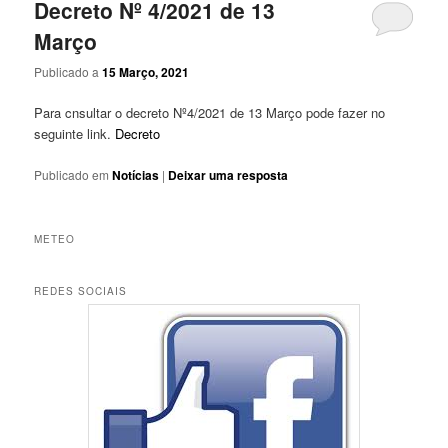
Decreto Nº 4/2021 de 13
Março
Publicado a
15 Março, 2021
Para cnsultar o decreto Nº4/2021 de 13 Março pode fazer no
seguinte link.
Decreto
Publicado em
Notícias
|
Deixar uma resposta
METEO
REDES SOCIAIS