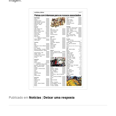
imagem:
Publicado em
Notícias
|
Deixar uma resposta