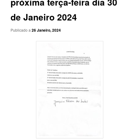
próxima terça-feira dia 30
de Janeiro 2024
Publicado a
26 Janeiro, 2024