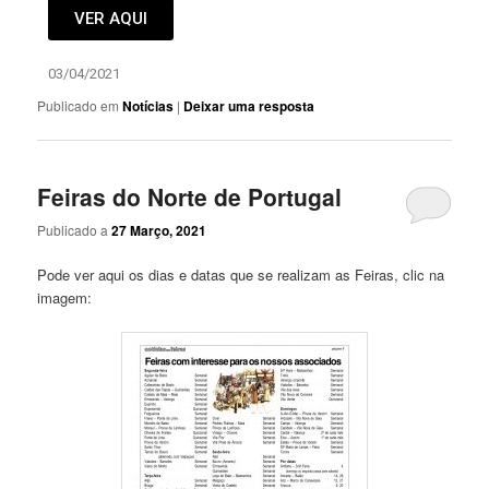
VER AQUI
03/04/2021
Publicado em
Notícias
|
Deixar uma resposta
Feiras do Norte de Portugal
Publicado a
27 Março, 2021
Pode ver aqui os dias e datas que se realizam as Feiras, clic na
imagem: