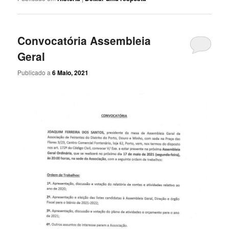
Convocatória Assembleia
Geral
Publicado a
6 Maio, 2021