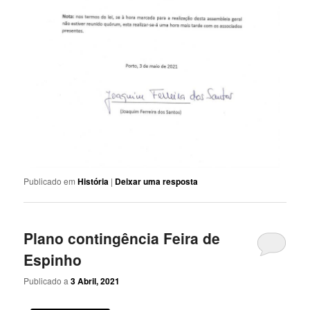
Publicado em
História
|
Deixar uma resposta
Plano contingência Feira de
Espinho
Publicado a
3 Abril, 2021