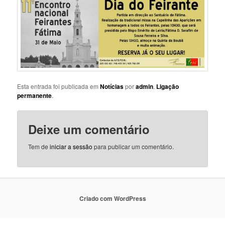
Esta entrada foi publicada em
Notícias
por
admin
.
Ligação
permanente
.
Deixe um comentário
Tem de
iniciar a sessão
para publicar um comentário.
Criado com WordPress