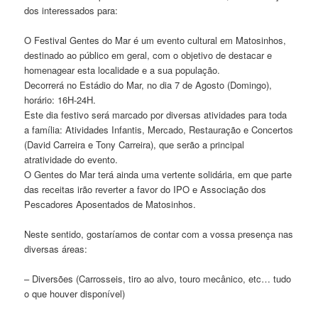
dos interessados para:
O Festival Gentes do Mar é um evento cultural em Matosinhos,
destinado ao público em geral, com o objetivo de destacar e
homenagear esta localidade e a sua população.
Decorrerá no Estádio do Mar, no dia 7 de Agosto (Domingo),
horário: 16H-24H.
Este dia festivo será marcado por diversas atividades para toda
a família: Atividades Infantis, Mercado, Restauração e Concertos
(David Carreira e Tony Carreira), que serão a principal
atratividade do evento.
O Gentes do Mar terá ainda uma vertente solidária, em que parte
das receitas irão reverter a favor do IPO e Associação dos
Pescadores Aposentados de Matosinhos.
Neste sentido, gostaríamos de contar com a vossa presença nas
diversas áreas:
– Diversões (Carrosseis, tiro ao alvo, touro mecânico, etc… tudo
o que houver disponível)